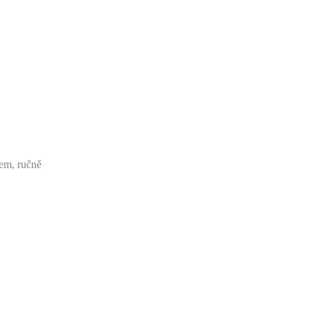
em, ručně