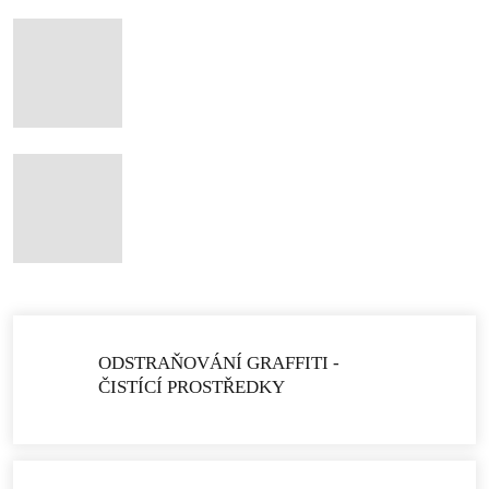
ODSTRAŇOVÁNÍ GRAFFITI -
ČISTÍCÍ PROSTŘEDKY