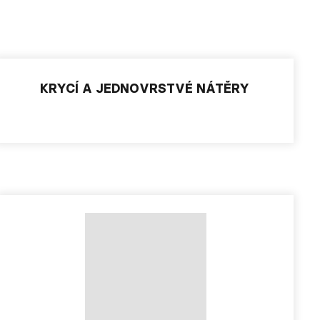
KRYCÍ A JEDNOVRSTVÉ NÁTĚRY