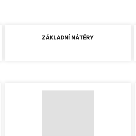
ZÁKLADNÍ NÁTĚRY