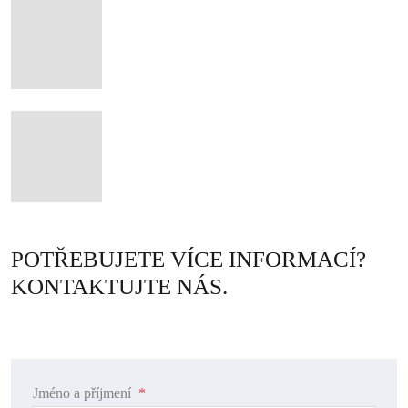
POTŘEBUJETE VÍCE INFORMACÍ?
KONTAKTUJTE NÁS.
Jméno a příjmení
*