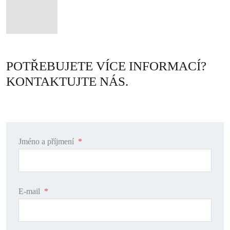
POTŘEBUJETE VÍCE INFORMACÍ?
KONTAKTUJTE NÁS.
Jméno a příjmení
*
E-mail
*