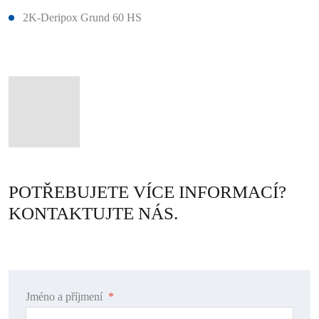
2K-Deripox Grund 60 HS
POTŘEBUJETE VÍCE INFORMACÍ?
KONTAKTUJTE NÁS.
Jméno a příjmení
*