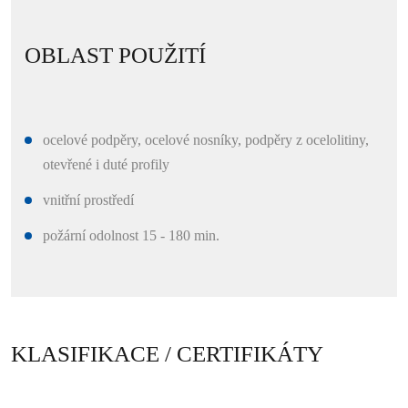
OBLAST POUŽITÍ
ocelové podpěry, ocelové nosníky, podpěry z ocelolitiny,
otevřené i duté profily
vnitřní prostředí
požární odolnost 15 - 180 min.
KLASIFIKACE / CERTIFIKÁTY