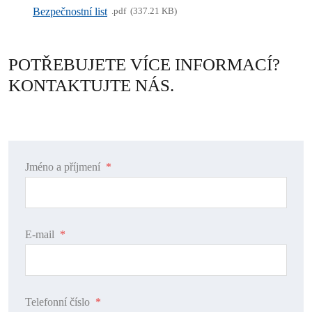
Bezpečnostní list
pdf
337.21 KB
POTŘEBUJETE VÍCE INFORMACÍ?
KONTAKTUJTE NÁS.
Jméno a příjmení
*
E-mail
*
Telefonní číslo
*