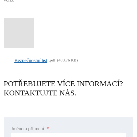
Bezpečnostní list
pdf
488.76 KB
POTŘEBUJETE VÍCE INFORMACÍ?
KONTAKTUJTE NÁS.
Jméno a příjmení
*