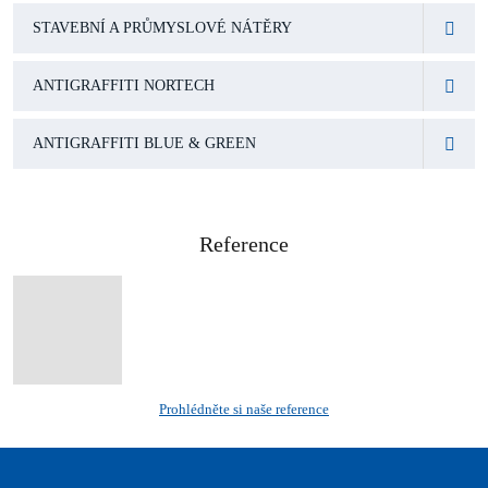
STAVEBNÍ A PRŮMYSLOVÉ NÁTĚRY
ANTIGRAFFITI NORTECH
ANTIGRAFFITI BLUE & GREEN
Reference
Prohlédněte si naše reference