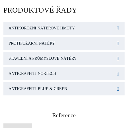
PRODUKTOVÉ ŘADY
ANTIKOROZNÍ NÁTĚROVÉ HMOTY
PROTIPOŽÁRNÍ NÁTĚRY
STAVEBNÍ A PRŮMYSLOVÉ NÁTĚRY
ANTIGRAFFITI NORTECH
ANTIGRAFFITI BLUE & GREEN
Reference